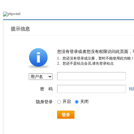
提示信息
您没有登录或者您没有权限访问此页面，
1、您还没有登录或注册，暂时不能使用此功能
2、您还不是站点会员,请先登录站点
密 码
找
开启
关闭
隐身登录
登录