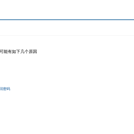
可能有如下几个原因
！
回密码