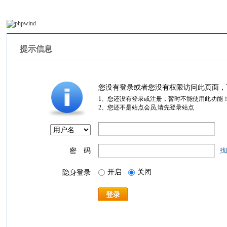
提示信息
您没有登录或者您没有权限访问此页面，
1、您还没有登录或注册，暂时不能使用此功能
2、您还不是站点会员,请先登录站点
密 码
找
开启
关闭
隐身登录
登录