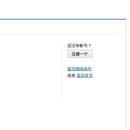
还没有帐号？
注册一个
返回继续操作
或者
返回首页