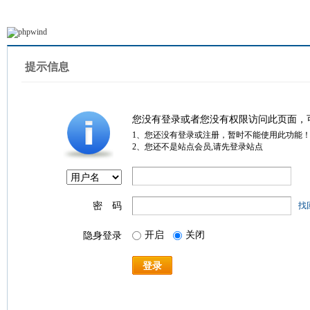
提示信息
您没有登录或者您没有权限访问此页面，
1、您还没有登录或注册，暂时不能使用此功能
2、您还不是站点会员,请先登录站点
密 码
找
开启
关闭
隐身登录
登录