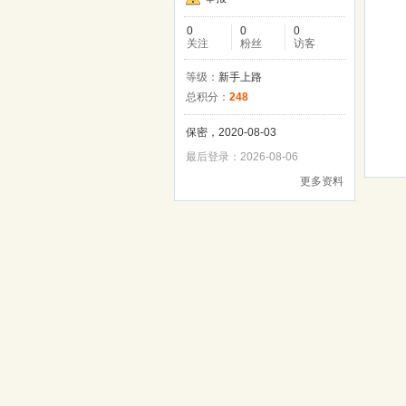
0
0
0
关注
粉丝
访客
等级：
新手上路
总积分：
248
保密，2020-08-03
最后登录：2026-08-06
更多资料