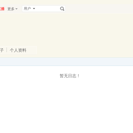
用户
直播
更多
子
个人资料
暂无日志！