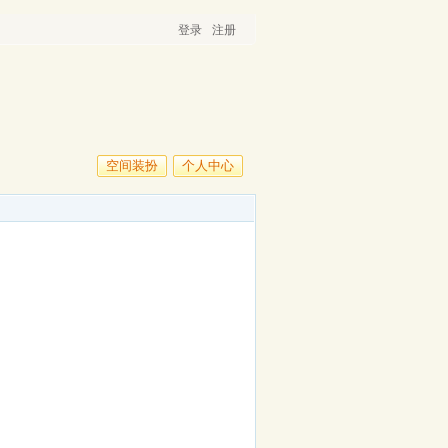
登录
注册
空间装扮
个人中心