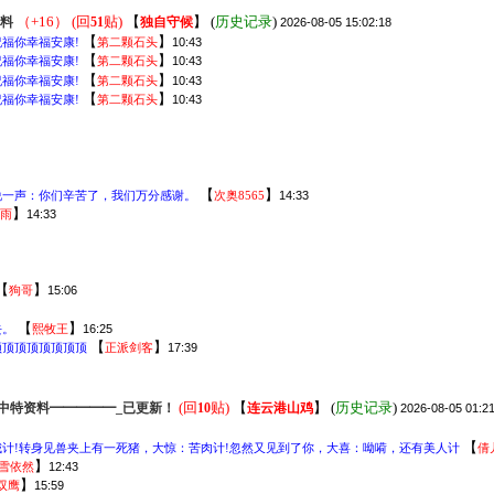
（+16）
(回
贴)
【
】
(
历史记录
)
资料
51
独自守候
2026-08-05 15:02:18
【
】
祝福你幸福安康!
第二颗石头
10:43
【
】
祝福你幸福安康!
第二颗石头
10:43
【
】
祝福你幸福安康!
第二颗石头
10:43
【
】
祝福你幸福安康!
第二颗石头
10:43
【
】
说一声：你们辛苦了，我们万分感谢。
次奥8565
14:33
】
雨
14:33
【
】
狗哥
15:06
【
】
去。
熙牧王
16:25
【
】
顶顶顶顶顶顶顶顶
正派剑客
17:39
(回
贴)
【
】
(
历史记录
)
准中特资料━━━━━_已更新！
10
连云港山鸡
2026-08-05 01:21
【
计!转身见兽夹上有一死猪，大惊：苦肉计!忽然又见到了你，大喜：呦嗬，还有美人计
倩
】
雪依然
12:43
】
双鹰
15:59