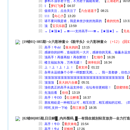
回:
【
】
参料不顶非君子也，不为君子嫣能有财。
江湖老朽
00:0
回:
【
】
1
梦幻飞舞
04:37
回:
【
】
值得关注，点击关注了
六合逍遥子
08:21
回:
【
】
111
向心力
13:20
回:
【
】
请不要问我是谁，我是来坐沙发的泡茶的
谁的忧伤
13:3
回:
【
】
顶
宝贝乐园
13:59
回:
【
→【★顶★】←〓===支持高手===〓→【★顶★】←
无名
（+12）
(回
[19错01]<085期>☆六彩神童☆《殺半头》☆六彩神童☆
1
回:
【
】
高手！牛dd
落水鸪鸪
13:15
回:
感谢你的好料，造福彩民一大片，感谢你的无私，输赢永远
回:
【
】
顶高手！再接再励！再创辉煌！
红领巾
16:26
回:
【
】
楼主福如东海，万寿无疆！
演绎轮回
16:34
回:
【
】
上 ！上 ！上 ！上 ！
准支持
01:22
回:
杂草永远就像个小草一样默默无闻。。。我一直都参，但也
回:
【
顶顶顶顶顶顶顶顶顶顶顶顶顶顶顶顶顶顶顶顶顶顶顶顶顶
回:
【
】
顶顶顶
吴大妈六合酱
05:31
回:
【
顶你真正的高手永远支持你，论坛有你更精彩！
甜蜜情歌
回:
【
】
先顶后看
佳佳
13:19
回:
【
】
高手！牛DD
红尘醉看
16:37
回:
朋友相处是一种相互认可，相互欣赏，相互感知的过程。（
回:
【
】
呵呵,支持一下哈
西江夜游
18:35
[02错00]085期,日日鲜█_内外围码_█~~有我在就别轻言放弃~~全力打
回:
【
】
高手！牛D
重庆来电
15:54
回:
【
】
高手！牛d
泥猴桃
17:26