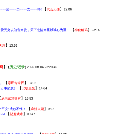
【
】
===顶====力====支====持!
六合天使
19:06
【
】
之爱无穷以知音为贵，天下之情为重以诚心为重！
神秘解码
23:14
】
火急
13:36
】
(
历史记录
)
码
2026-08-04 23:20:46
【
】
气。
彩民专家团
13:02
【
】
，万事如意》
北极星光
14:04
【
】
从未试过拥有
16:53
【
】
“平安”成败不怪！
麻辣火锅
08:21
【
】
ddd
鸳鸯戏水
09:47