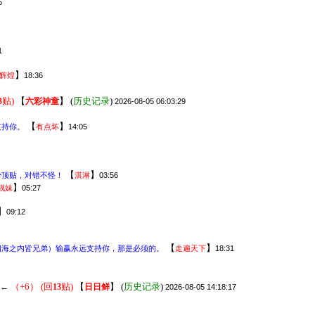
5
1
】
辉煌
18:36
贴)
【
】
(
历史记录
)
3
六彩神童
2026-08-05 06:03:29
【
】
支持你。
有点坏
14:05
【
】
少顶贴，对错不怪！
淇淋
03:56
】
靓妹
05:27
】
09:12
【
】
四海之内皆兄弟）输赢永远支持你，那是必须的。
走遍天下
18:31
（+6）
(回
贴)
【
】
(
历史记录
)
造←
13
日日鲜
2026-08-05 14:18:17