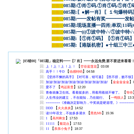
085期:①肖①码.①肖①码.①肖
公告：
085期:〖●解一肖〗〖１句爆特
公告：
085期:━━发帖有奖━━━━
公告：
085期:现场直播━四肖|单双|1
公告：
085期:━(((①波中特√√①波中
公告：
085期:【①肖①码】【①肖①码
公告：
085期:【港版机密】●十组三中
公告：
[05错00]「085期」稳定料━━【7 肖】━━永远免费,要不要进来看看
回:
【
】
上 ！上 ！上 ！上 ！
空谷蓝莲花
03:08
回:
【
】
高手！！牛D
动感特码
04:58
回:
【坚持不懈的高手】【对可喜，错可嘉】【胜不骄，败不馁
回:
【
】
加油!加油!加油!加油!加油!加油!加油!加油!
金金金金金
回:
【
】
爱不了
鸿运富贵
12:20
回:
【
青春就像卫生纸。看着挺多的，用着用着就不够了。
等待
回:
【
】
人生伟业的建立 ，不在能知，乃在能行。
一鸣惊人
13:
回:
========《准确决定影响力，中奖就是硬道理。》========
回:
【
】
DDD
火火炎炎
14:52
回:
【
】
读10年语文，不如多多灌水
黑色M6
15:36
回:
【
】
1
高州剩女
17:53
回:
【
】
11111
菊花台
17:53
回:
【
】
11
亲亲小兔子
18:37