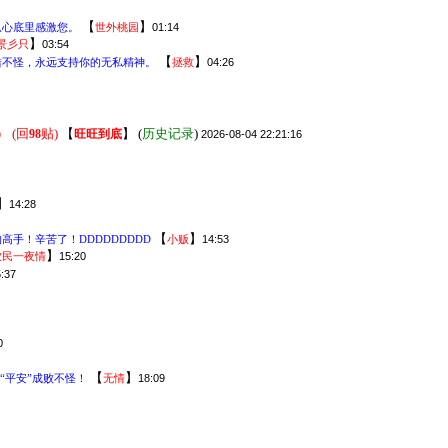
【
】
从心底里感激您。
世外桃园
01:14
】
景彡只
03:54
【
】
错不怪，永远支持你的无私精神。
拯救
04:26
）
(回
贴)
【
】
(
历史记录
)
98
旺旺到底
2026-08-04 22:21:16
】
14:28
【
】
手！辛苦了！DDDDDDDDD
小贩
14:53
】
农民一夜情
15:20
:37
0
【
】
“平安”成败不怪！
无情
18:09