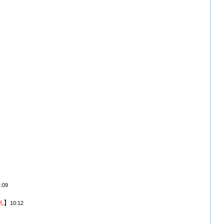
:09
】
儿
10:12