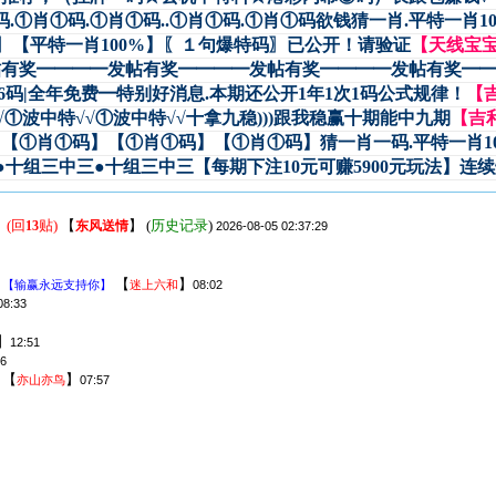
①码.①肖①码.①肖①码..①肖①码.①肖①码欲钱猜一肖.平特一肖1
码〗【平特一肖100%】〖１句爆特码〗已公开！请验证
【天线宝
发帖有奖━━━━发帖有奖━━━━发帖有奖━━━━发帖有奖━
1码|6码|全年免费━特别好消息.本期还公开1年1次1码公式规律！
【
特√√①波中特√√①波中特√√十拿九稳)))跟我稳赢十期能中九期
【吉
】【①肖①码】【①肖①码】【①肖①码】猜一肖一码.平特一肖1
三●十组三中三●十组三中三【每期下注10元可赚5900元玩法】连续
(回
贴)
【
】
(
历史记录
)
！
13
东风送情
2026-08-05 02:37:29
【
】
】【输赢永远支持你】
迷上六和
08:02
08:33
】
12:51
36
【
】
亦山亦鸟
07:57