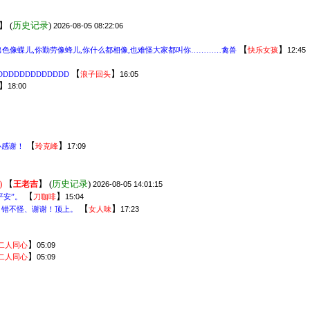
】
(
历史记录
)
2026-08-05 08:22:06
【
】
出色像蝶儿,你勤劳像蜂儿,你什么都相像,也难怪大家都叫你…………禽兽
快乐女孩
12:45
【
】
DDDDDDDDDDD
浪子回头
16:05
】
18:00
【
】
心感谢！
玲克峰
17:09
)
【
】
(
历史记录
)
王老吉
2026-08-05 14:01:15
【
】
平安”。
刀咖啡
15:04
【
】
、错不怪、谢谢！顶上。
女人味
17:23
】
二人同心
05:09
】
二人同心
05:09