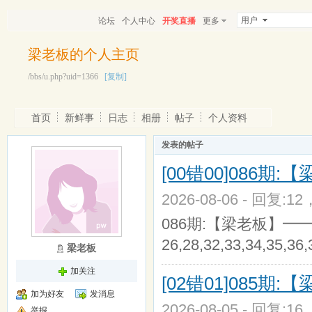
用户
论坛
个人中心
开奖直播
更多
梁老板的个人主页
/bbs/u.php?uid=1366
[复制]
首页
新鲜事
日志
相册
帖子
个人资料
发表的帖子
[00错00]086
2026-08-06 - 回复:1
086期:【梁老板】━━━《②
26,28,32,33,34,35,36,
梁老板
加关注
[02错01]085
加为好友
发消息
2026-08-05 - 回复:1
举报