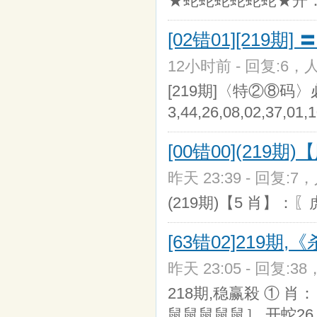
★蛇蛇蛇蛇蛇蛇★开：
[02错01][219
12小时前 - 回复:6，人
[219期]〈特②⑧码〉必胜军师
3,44,26,08,02,37,01,
[00错00](219
昨天 23:39 - 回复:7，
(219期)【5 肖】：〖
[63错02]219
昨天 23:05 - 回复:38
218期,稳赢殺 ① 肖
鼠鼠鼠鼠鼠］ 开蛇26 