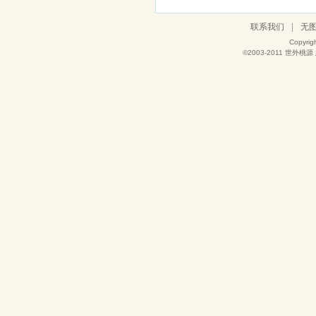
联系我们
|
无
Copyrig
©2003-2011
世外桃源