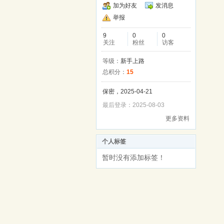
加为好友
发消息
举报
9
0
0
关注
粉丝
访客
等级：
新手上路
总积分：
15
保密，2025-04-21
最后登录：2025-08-03
更多资料
个人标签
暂时没有添加标签！