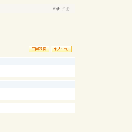
登录
注册
空间装扮
个人中心